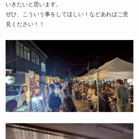
いきたいと思います。
ぜひ、こういう事をしてほしい！などあればご意
見ください！！