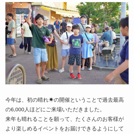
今年は、初の晴れ☀の開催ということで過去最高
の6,000人ほどにご来場いただきました。
来年も晴れることを願って、たくさんのお客様が
より楽しめるイベントをお届けできるようにして