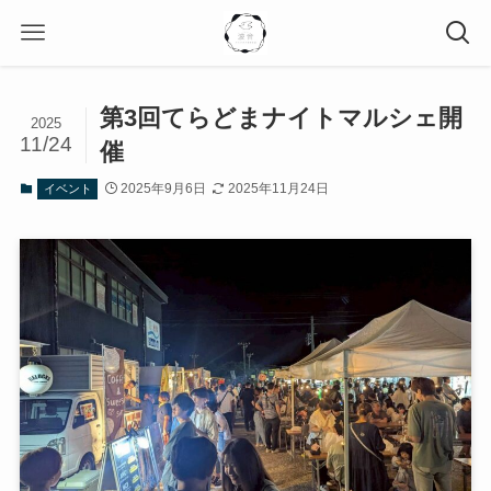
第3回てらどまナイトマルシェ開
2025
11/24
催
2025年9月6日
2025年11月24日
イベント