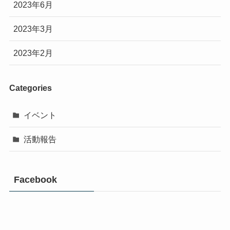
2023年6月
2023年3月
2023年2月
Categories
イベント
活動報告
Facebook