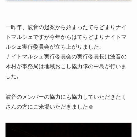
一昨年、波音の起案から始まったてらどまりナイ
トマルシェですが今年からはてらどまりナイトマ
ルシェ実行委員会が立ち上がりました。
ナイトマルシェ実行委員会の実行委員長は波音の
木村が事務局は地域おこし協力隊の中島が行いま
した。
波音のメンバーの協力にも協力していただきたく
さんの方にご来場いただきました☺