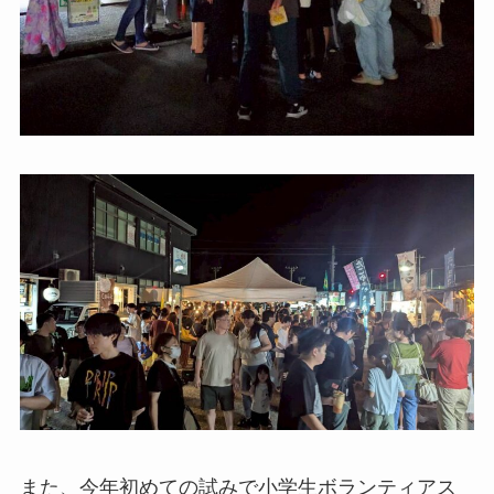
また、今年初めての試みで小学生ボランティアス