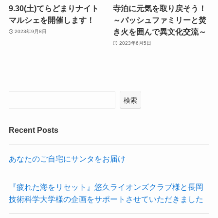
9.30(土)てらどまりナイト
寺泊に元気を取り戻そう！
マルシェを開催します！
～パッシュファミリーと焚
き火を囲んで異文化交流～
2023年9月8日
2023年6月5日
検索
Recent Posts
あなたのご自宅にサンタをお届け
『疲れた海をリセット』悠久ライオンズクラブ様と長岡
技術科学大学様の企画をサポートさせていただきました