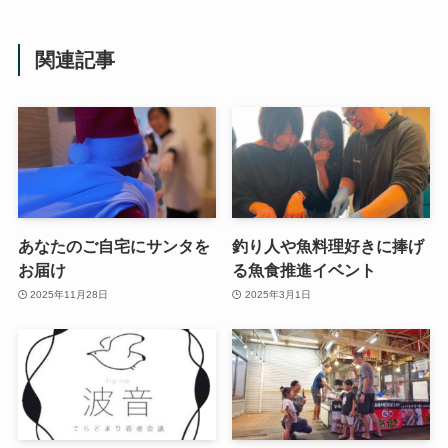
関連記事
あなたのご自宅にサンタを
釣り人や魚料理好きに捧げ
お届け
る魚食推進イベント
2025年11月28日
2025年3月1日