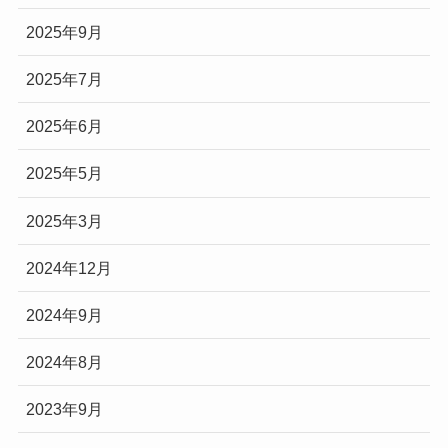
2025年9月
2025年7月
2025年6月
2025年5月
2025年3月
2024年12月
2024年9月
2024年8月
2023年9月