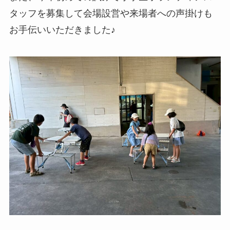
タッフを募集して会場設営や来場者への声掛けも
お手伝いいただきました♪