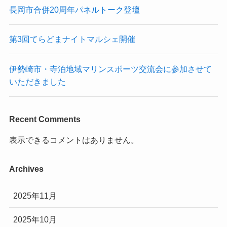
長岡市合併20周年パネルトーク登壇
第3回てらどまナイトマルシェ開催
伊勢崎市・寺泊地域マリンスポーツ交流会に参加させて
いただきました
Recent Comments
表示できるコメントはありません。
Archives
2025年11月
2025年10月