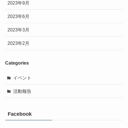
2023年9月
2023年6月
2023年3月
2023年2月
Categories
イベント
活動報告
Facebook