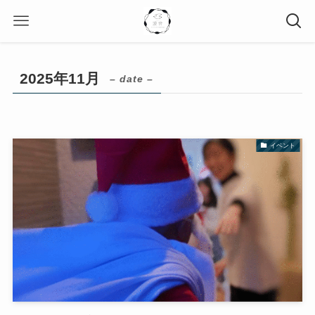
2025年11月
– date –
イベント