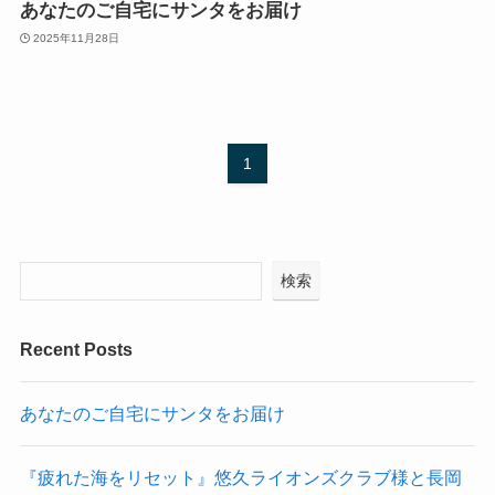
あなたのご自宅にサンタをお届け
2025年11月28日
1
検索
Recent Posts
あなたのご自宅にサンタをお届け
『疲れた海をリセット』悠久ライオンズクラブ様と長岡