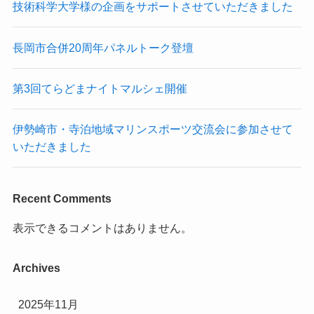
技術科学大学様の企画をサポートさせていただきました
長岡市合併20周年パネルトーク登壇
第3回てらどまナイトマルシェ開催
伊勢崎市・寺泊地域マリンスポーツ交流会に参加させて
いただきました
Recent Comments
表示できるコメントはありません。
Archives
2025年11月