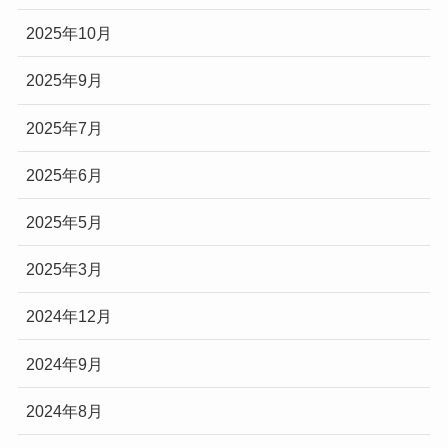
2025年10月
2025年9月
2025年7月
2025年6月
2025年5月
2025年3月
2024年12月
2024年9月
2024年8月