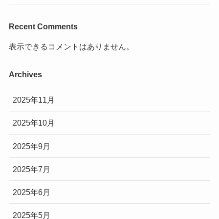
Recent Comments
表示できるコメントはありません。
Archives
2025年11月
2025年10月
2025年9月
2025年7月
2025年6月
2025年5月