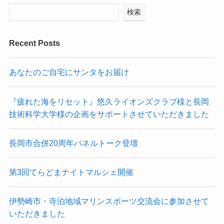
検索
Recent Posts
あなたのご自宅にサンタをお届け
『疲れた海をリセット』悠久ライオンズクラブ様と長岡
技術科学大学様の企画をサポートさせていただきました
長岡市合併20周年パネルトーク登壇
第3回てらどまナイトマルシェ開催
伊勢崎市・寺泊地域マリンスポーツ交流会に参加させて
いただきました