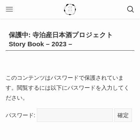
保護中: 寺泊産日本酒プロジェクト
Story Book – 2023 –
このコンテンツはパスワードで保護されていま
す。閲覧するには以下にパスワードを入力してく
ださい。
パスワード: