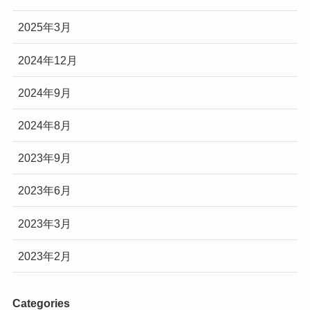
2025年3月
2024年12月
2024年9月
2024年8月
2023年9月
2023年6月
2023年3月
2023年2月
Categories