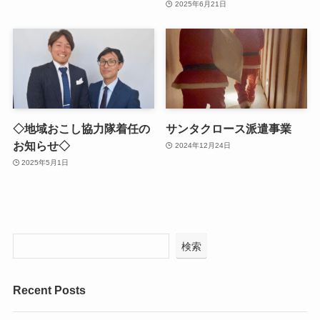
2025年6月21日
◇地域おこし協力隊着任の
サンタクロース派遣事業
お知らせ◇
2024年12月24日
2025年5月1日
検索
Recent Posts