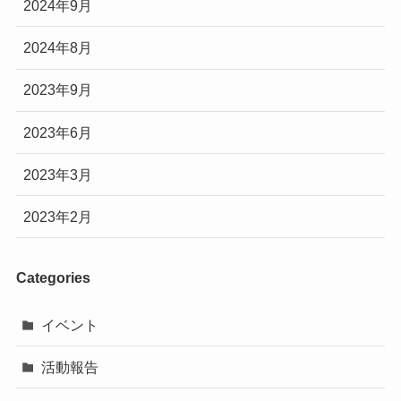
2024年9月
2024年8月
2023年9月
2023年6月
2023年3月
2023年2月
Categories
イベント
活動報告