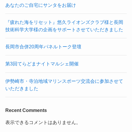
あなたのご自宅にサンタをお届け
『疲れた海をリセット』悠久ライオンズクラブ様と長岡
技術科学大学様の企画をサポートさせていただきました
長岡市合併20周年パネルトーク登壇
第3回てらどまナイトマルシェ開催
伊勢崎市・寺泊地域マリンスポーツ交流会に参加させて
いただきました
Recent Comments
表示できるコメントはありません。