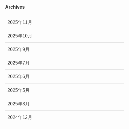
Archives
2025年11月
2025年10月
2025年9月
2025年7月
2025年6月
2025年5月
2025年3月
2024年12月