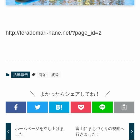
http://teradomari-hane.net/?page_id=2
活動報告
寺泊
波音
よかったらシェアしてね！
ホームページを立ち上げま
富山にまちづくりの視察へ
した
行きました！